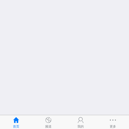
首页
频道
我的
更多