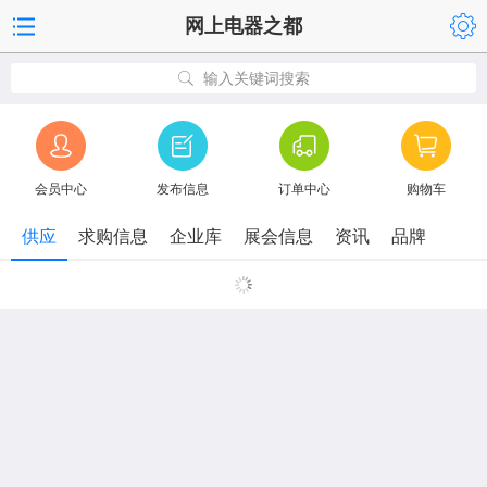
网上电器之都
输入关键词搜索
会员中心
发布信息
订单中心
购物车
供应
求购信息
企业库
展会信息
资讯
品牌